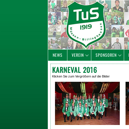
NEWS
VEREIN
SPONSOREN
KARNEVAL 2016
Klicken Sie zum Vergrößern auf die Bilder