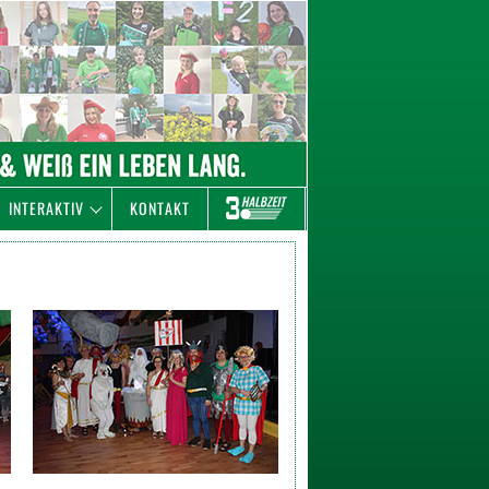
INTERAKTIV
KONTAKT