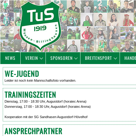
NEWS
VEREIN
SPONSOREN
BREITENSPORT
HAND
WE-JUGEND
Leider ist noch kein Mannschaftsfoto vorhanden.
TRAININGSZEITEN
Dienstag, 17:00 - 18:30 Uhr, Augustdorf (horatec Arena)
Donnerstag, 17:00 - 18:30 Uhr, Augustdorf (horatec Arena)
Kooperation mit der SG Sandhasen Augustdorf-Hövelhof
ANSPRECHPARTNER