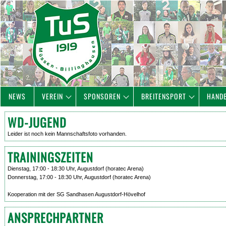
NEWS
VEREIN
SPONSOREN
BREITENSPORT
HAND
WD-JUGEND
Leider ist noch kein Mannschaftsfoto vorhanden.
TRAININGSZEITEN
Dienstag, 17:00 - 18:30 Uhr, Augustdorf (horatec Arena)
Donnerstag, 17:00 - 18:30 Uhr, Augustdorf (horatec Arena)
Kooperation mit der SG Sandhasen Augustdorf-Hövelhof
ANSPRECHPARTNER