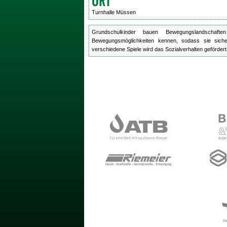
ORT
Turnhalle Müssen
Grundschulkinder bauen Bewegungslandschaft
Bewegungsmöglichkeiten kennen, sodass sie sich
verschiedene Spiele wird das Sozialverhalten gefördert