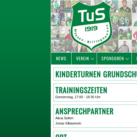
NEWS
VEREIN
SPONSOREN
KINDERTURNEN GRUNDSCH
TRAININGSZEITEN
Donnerstag, 17:00 - 18:30 Uhr
ANSPRECHPARTNER
Alicia Seifert
Jonas Kilbasinski