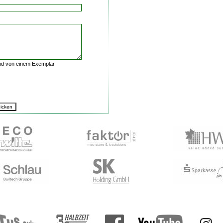
nd von einem Exemplar