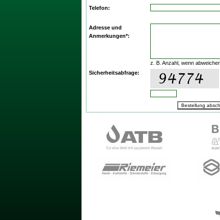
Telefon:
Adresse und
Anmerkungen*:
z. B. Anzahl, wenn abweiche
Sicherheitsabfrage: